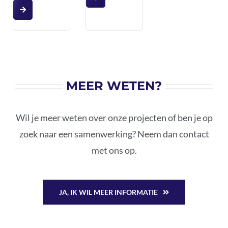
MEER WETEN?
Wil je meer weten over onze projecten of ben je op
zoek naar een samenwerking? Neem dan contact
met ons op.
JA, IK WIL MEER INFORMATIE