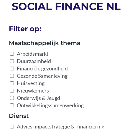
SOCIAL FINANCE NL
Podcast
Filter op:
Maatschappelijk thema
Arbeidsmarkt
Duurzaamheid
Financiële gezondheid
Gezonde Samenleving
Huisvesting
Nieuwkomers
Onderwijs & Jeugd
Ontwikkelingssamenwerking
Dienst
Advies impactstrategie & -financiering