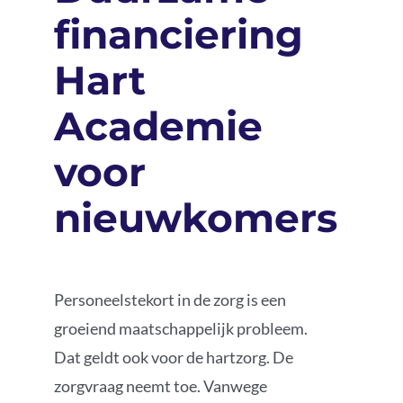
financiering
Podcast
Hart
Academie
voor
nieuwkomers
Personeelstekort in de zorg is een
groeiend maatschappelijk probleem.
Dat geldt ook voor de hartzorg. De
zorgvraag neemt toe. Vanwege