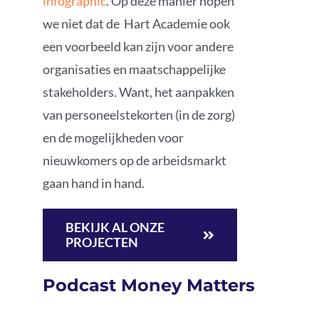
infographic
. Op deze manier hopen
we niet dat de Hart Academie ook
een voorbeeld kan zijn voor andere
organisaties en maatschappelijke
stakeholders. Want, het aanpakken
van personeelstekorten (in de zorg)
en de mogelijkheden voor
nieuwkomers op de arbeidsmarkt
gaan hand in hand.
BEKIJK AL ONZE
PROJECTEN
Podcast Money Matters