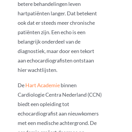
betere behandelingen leven
hartpatiënten langer. Dat betekent
ook dat er steeds meer chronische
patiënten zijn. Een echo is een
belangrijk onderdeel van de
diagnostiek, maar door een tekort
aan echocardiografisten ontstaan
hier wachtlijsten.
De
Hart Academie
binnen
Cardiologie Centra Nederland (CCN)
biedt een opleiding tot
echocardiografist aan nieuwkomers
met een medische achtergrond. De