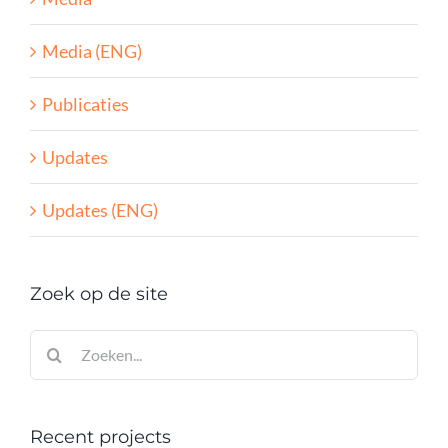
Media (ENG)
Publicaties
Updates
Updates (ENG)
Zoek op de site
Zoeken
naar:
Recent projects