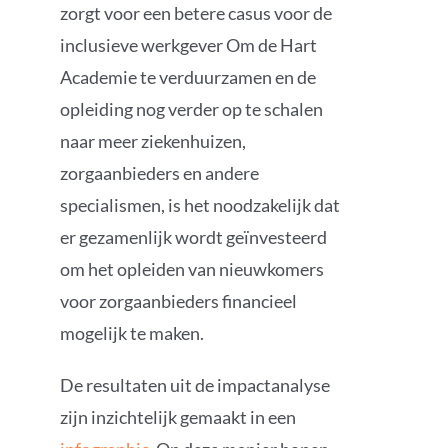
zorgt voor een betere casus voor de
inclusieve werkgever Om de Hart
Academie te verduurzamen en de
opleiding nog verder op te schalen
naar meer ziekenhuizen,
zorgaanbieders en andere
specialismen, is het noodzakelijk dat
er gezamenlijk wordt geïnvesteerd
om het opleiden van nieuwkomers
voor zorgaanbieders financieel
mogelijk te maken.
De resultaten uit de impactanalyse
zijn inzichtelijk gemaakt in een