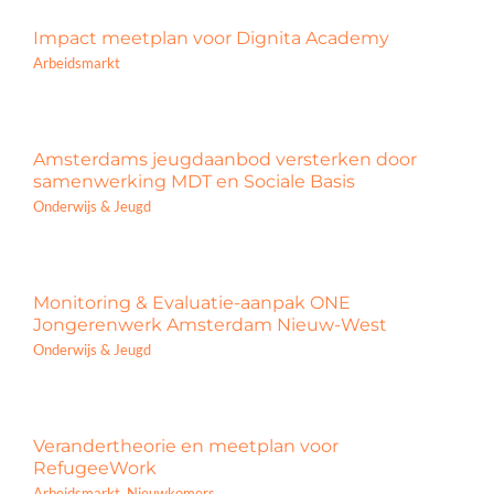
Impact meetplan voor Dignita Academy
Arbeidsmarkt
Amsterdams jeugdaanbod versterken door
samenwerking MDT en Sociale Basis
Onderwijs & Jeugd
Monitoring & Evaluatie-aanpak ONE
Jongerenwerk Amsterdam Nieuw-West
Onderwijs & Jeugd
Verandertheorie en meetplan voor
RefugeeWork
Arbeidsmarkt
,
Nieuwkomers