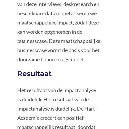
van deze interviews, deskresearch en
beschikbare data monetariseren we
maatschappelijke impact, zodat deze
kan worden opgenomen in de
businesscase. Deze maatschappelijke
businesscase vormt de basis voor het
duurzame financieringsmodel.
Resultaat
Het resultaat van de impactanalyse
is duidelijk. Het resultaat van de
impactanalyse is duidelijk. De Hart
Academie creëert een positief
maatschappelijk resultaat, doordat