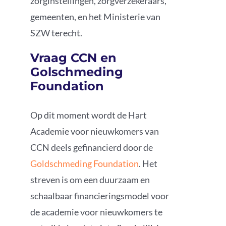
zorginstellingen, zorgverzekeraars,
gemeenten, en het Ministerie van
SZW terecht.
Vraag CCN en
Golschmeding
Foundation
Op dit moment wordt de Hart
Academie voor nieuwkomers van
CCN deels gefinancierd door de
Goldschmeding Foundation
. Het
streven is om een duurzaam en
schaalbaar financieringsmodel voor
de academie voor nieuwkomers te