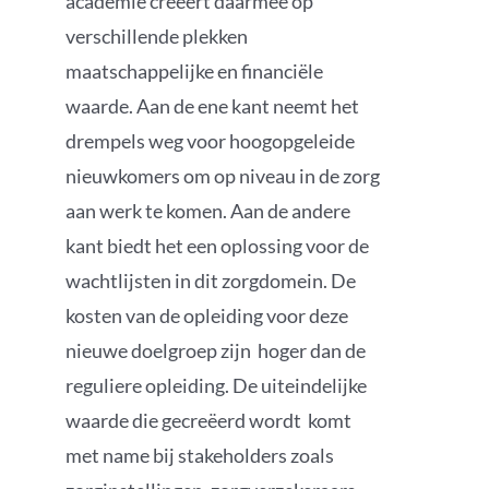
academie creëert daarmee op
verschillende plekken
maatschappelijke en financiële
waarde. Aan de ene kant neemt het
drempels weg voor hoogopgeleide
nieuwkomers om op niveau in de zorg
aan werk te komen. Aan de andere
kant biedt het een oplossing voor de
wachtlijsten in dit zorgdomein. De
kosten van de opleiding voor deze
nieuwe doelgroep zijn hoger dan de
reguliere opleiding. De uiteindelijke
waarde die gecreëerd wordt komt
met name bij stakeholders zoals