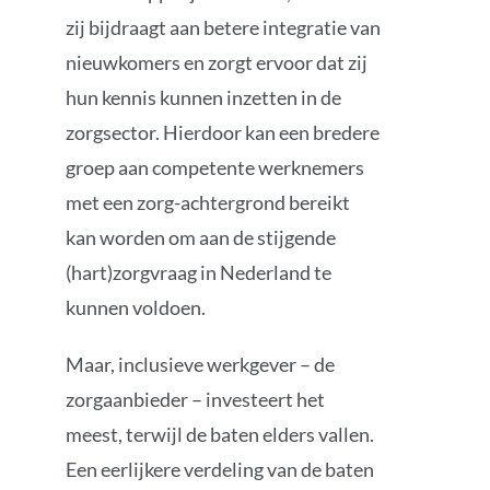
zij bijdraagt aan betere integratie van
nieuwkomers en zorgt ervoor dat zij
hun kennis kunnen inzetten in de
zorgsector. Hierdoor kan een bredere
groep aan competente werknemers
met een zorg-achtergrond bereikt
kan worden om aan de stijgende
(hart)zorgvraag in Nederland te
kunnen voldoen.
Maar, inclusieve werkgever – de
zorgaanbieder – investeert het
meest, terwijl de baten elders vallen.
Een eerlijkere verdeling van de baten