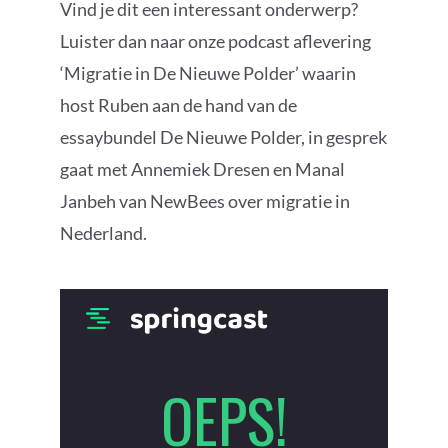
Vind je dit een interessant onderwerp?
Luister dan naar onze podcast aflevering
‘Migratie in De Nieuwe Polder’ waarin
host Ruben aan de hand van de
essaybundel De Nieuwe Polder, in gesprek
gaat met Annemiek Dresen en Manal
Janbeh van NewBees over migratie in
Nederland.