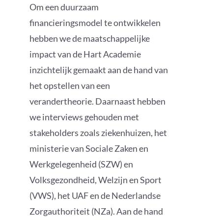
Om een duurzaam
financieringsmodel te ontwikkelen
hebben we de maatschappelijke
impact van de Hart Academie
inzichtelijk gemaakt aan de hand van
het opstellen van een
verandertheorie. Daarnaast hebben
we interviews gehouden met
stakeholders zoals ziekenhuizen, het
ministerie van Sociale Zaken en
Werkgelegenheid (SZW) en
Volksgezondheid, Welzijn en Sport
(VWS), het UAF en de Nederlandse
Zorgauthoriteit (NZa). Aan de hand