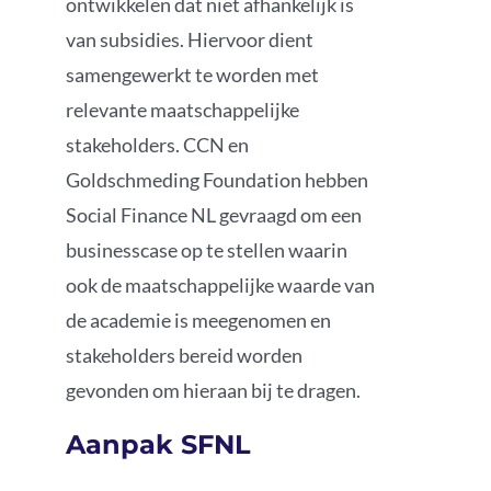
ontwikkelen dat niet afhankelijk is
van subsidies. Hiervoor dient
samengewerkt te worden met
relevante maatschappelijke
stakeholders. CCN en
Goldschmeding Foundation hebben
Social Finance NL gevraagd om een
businesscase op te stellen waarin
ook de maatschappelijke waarde van
de academie is meegenomen en
stakeholders bereid worden
gevonden om hieraan bij te dragen.
Aanpak SFNL