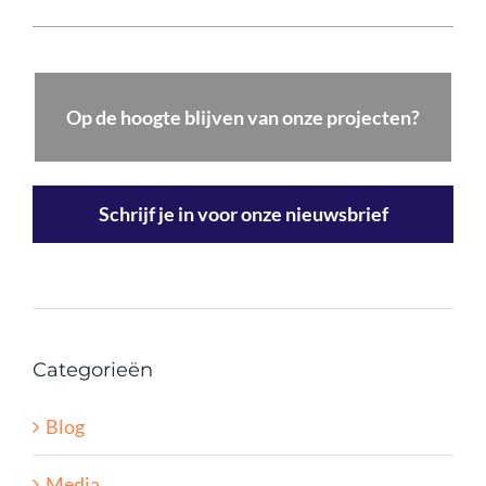
Op de hoogte blijven van onze projecten?
Schrijf je in voor onze nieuwsbrief
Categorieën
Blog
Media