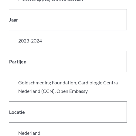
Jaar
2023-2024
Partijen
Goldschmeding Foundation, Cardiologie Centra
Nederland (CCN), Open Embassy
Locatie
Nederland