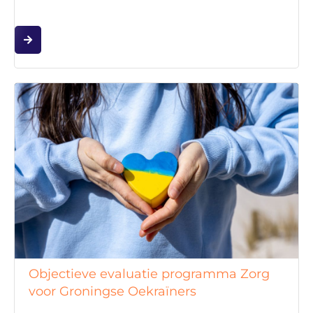
Objectieve evaluatie programma Zorg
voor Groningse Oekraïners