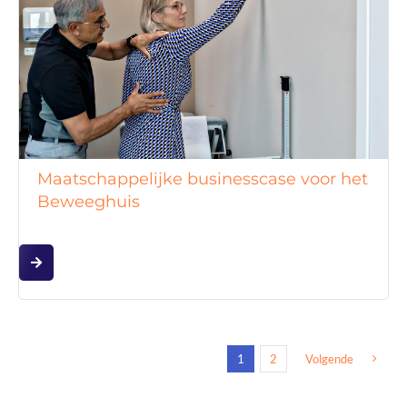
Maatschappelijke businesscase voor het
Beweeghuis
1
2
Volgende