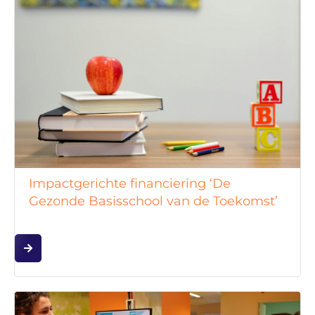
Impactgerichte financiering ‘De
Gezonde Basisschool van de Toekomst’