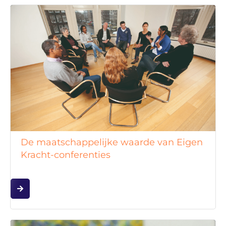
De maatschappelijke waarde van Eigen
Kracht-conferenties