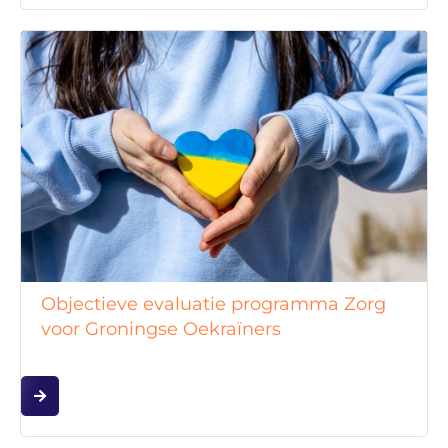
Objectieve evaluatie programma Zorg
voor Groningse Oekraïners