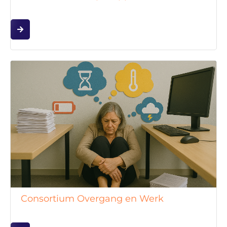
Consortium Overgang en Werk