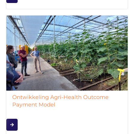
Ontwikkeling Agri-Health Outcome
Payment Model