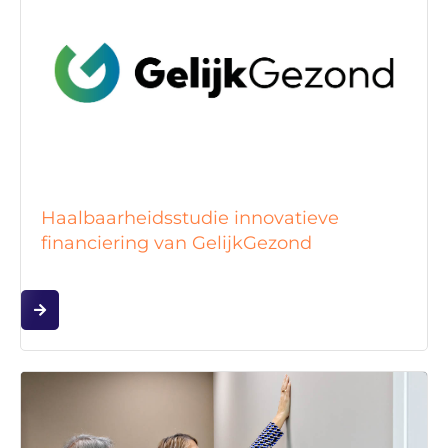
Haalbaarheidsstudie innovatieve
financiering van GelijkGezond