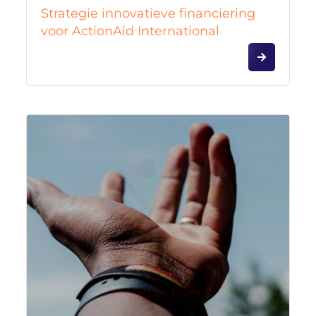
Strategie innovatieve financiering
voor ActionAid International