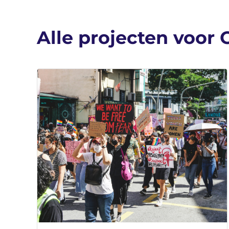
Alle projecten voo