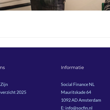
ns
Informatie
Zijn
Social Finance NL
verzicht 2025
Mauritskade 64
1092 AD Amsterdam
E: info@socfin.nl