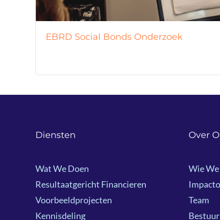
EBRD Social Bonds Onderzoek
Diensten
Over O
Wat We Doen
Wie We 
Resultaatgericht Financieren
Impacto
Voorbeeldprojecten
Team
Kennisdeling
Bestuur