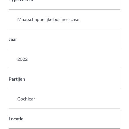
Maatschappelijke businesscase
Jaar
2022
Partijen
Cochlear
Locatie