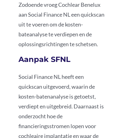
Zodoende vroeg Cochlear Benelux
aan Social Finance NL een quickscan
uit te voeren om de kosten-
bateanalyse te verdiepen en de
oplossingsrichtingen te schetsen.
Aanpak SFNL
Social Finance NL heeft een
quickscan uitgevoerd, waarin de
kosten-batenanalyse is getoetst,
verdiept en uitgebreid. Daarnaast is
onderzocht hoe de
financieringsstromen lopen voor
cochleaire implantatie en waar de