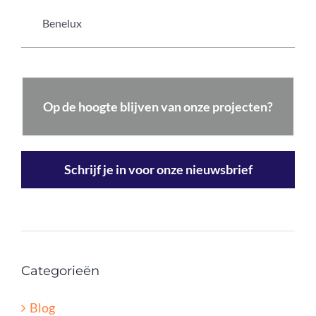
Benelux
Op de hoogte blijven van onze projecten?
Schrijf je in voor onze nieuwsbrief
Categorieën
Blog