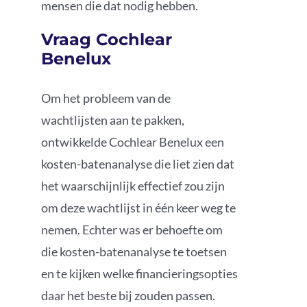
mensen die dat nodig hebben.
Vraag Cochlear
Benelux
Om het probleem van de
wachtlijsten aan te pakken,
ontwikkelde Cochlear Benelux een
kosten-batenanalyse die liet zien dat
het waarschijnlijk effectief zou zijn
om deze wachtlijst in één keer weg te
nemen. Echter was er behoefte om
die kosten-batenanalyse te toetsen
en te kijken welke financieringsopties
daar het beste bij zouden passen.