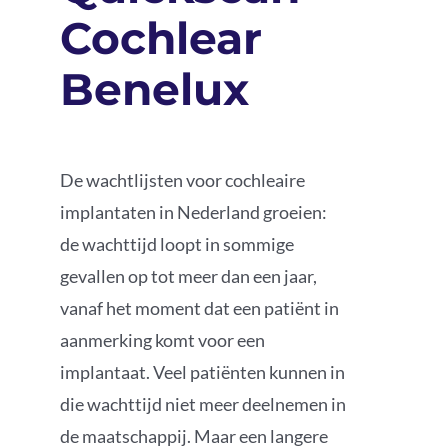
Cochlear
Podcast
Benelux
De wachtlijsten voor cochleaire
implantaten in Nederland groeien:
de wachttijd loopt in sommige
gevallen op tot meer dan een jaar,
vanaf het moment dat een patiënt in
aanmerking komt voor een
implantaat. Veel patiënten kunnen in
die wachttijd niet meer deelnemen in
de maatschappij. Maar een langere