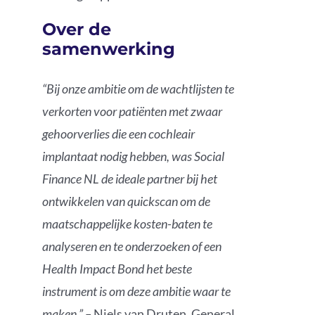
Over de
samenwerking
“Bij onze ambitie om de wachtlijsten te
verkorten voor patiënten met zwaar
gehoorverlies die een cochleair
implantaat nodig hebben, was Social
Finance NL de ideale partner bij het
ontwikkelen van quickscan om de
maatschappelijke kosten-baten te
analyseren en te onderzoeken of een
Health Impact Bond het beste
instrument is om deze ambitie waar te
maken.” –
Niels van Druten, General