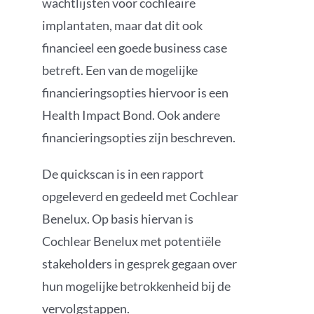
wachtlijsten voor cochleaire
implantaten, maar dat dit ook
financieel een goede business case
betreft. Een van de mogelijke
financieringsopties hiervoor is een
Health Impact Bond. Ook andere
financieringsopties zijn beschreven.
De quickscan is in een rapport
opgeleverd en gedeeld met Cochlear
Benelux. Op basis hiervan is
Cochlear Benelux met potentiële
stakeholders in gesprek gegaan over
hun mogelijke betrokkenheid bij de
vervolgstappen.