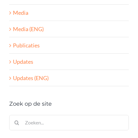
Media
Media (ENG)
Publicaties
Updates
Updates (ENG)
Zoek op de site
Zoeken
naar: