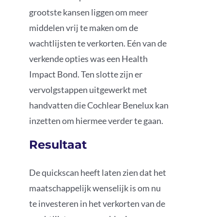
grootste kansen liggen om meer
middelen vrij te maken om de
wachtlijsten te verkorten. Eén van de
verkende opties was een Health
Impact Bond. Ten slotte zijn er
vervolgstappen uitgewerkt met
handvatten die Cochlear Benelux kan
inzetten om hiermee verder te gaan.
Resultaat
De quickscan heeft laten zien dat het
maatschappelijk wenselijk is om nu
te investeren in het verkorten van de