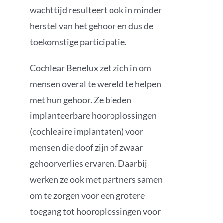
wachttijd resulteert ook in minder
herstel van het gehoor en dus de
toekomstige participatie.
Cochlear Benelux zet zich in om
mensen overal te wereld te helpen
met hun gehoor. Ze bieden
implanteerbare hooroplossingen
(cochleaire implantaten) voor
mensen die doof zijn of zwaar
gehoorverlies ervaren. Daarbij
werken ze ook met partners samen
om te zorgen voor een grotere
toegang tot hooroplossingen voor