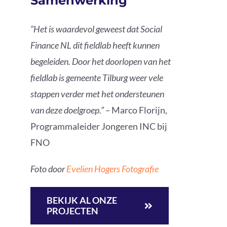
Samenwerking
“Het is waardevol geweest dat Social
Finance NL dit fieldlab heeft kunnen
begeleiden. Door het doorlopen van het
fieldlab is gemeente Tilburg weer vele
stappen verder met het ondersteunen
van deze doelgroep.” –
Marco Florijn,
Programmaleider Jongeren INC bij
FNO
Foto door
Evelien Hogers Fotografie
BEKIJK AL ONZE
PROJECTEN