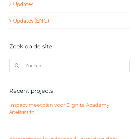
Updates
Updates (ENG)
Zoek op de site
Zoeken
naar:
Recent projects
Impact meetplan voor Dignita Academy
Arbeidsmarkt