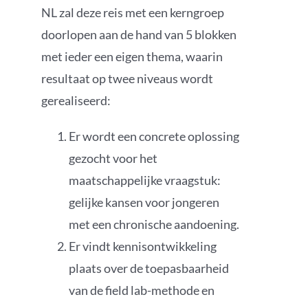
NL zal deze reis met een kerngroep
doorlopen aan de hand van 5 blokken
met ieder een eigen thema, waarin
resultaat op twee niveaus wordt
gerealiseerd:
Er wordt een concrete oplossing
gezocht voor het
maatschappelijke vraagstuk:
gelijke kansen voor jongeren
met een chronische aandoening.
Er vindt kennisontwikkeling
plaats over de toepasbaarheid
van de field lab-methode en