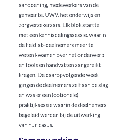
aandoening, medewerkers van de
gemeente, UWV, het onderwijs en
zorgverzekeraars. Elk blok startte
met een kennisdelingssessie, waarin
de fieldlab-deelnemers meer te
weten kwamen over het onderwerp
en tools en handvatten aangereikt
kregen. De daaropvolgende week
gingen de deelnemers zelf aan de slag
en was er een (optionele)
praktijksessie waarin de deelnemers
begeleid werden bij de uitwerking
van hun casus.