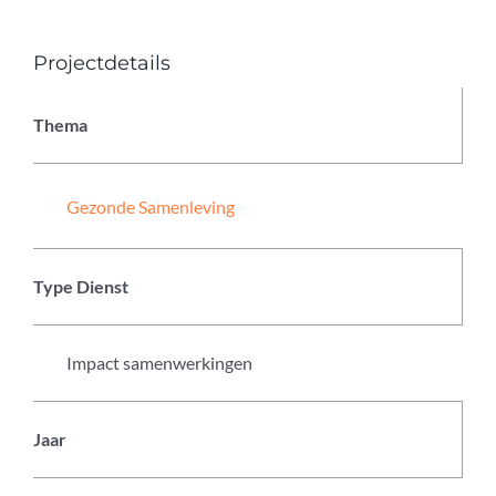
Projectdetails
Thema
Gezonde Samenleving
Type Dienst
Impact samenwerkingen
Jaar