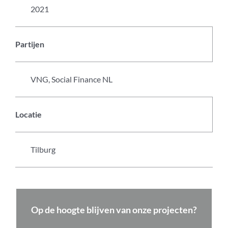
2021
Partijen
VNG, Social Finance NL
Locatie
Tilburg
Op de hoogte blijven van onze projecten?