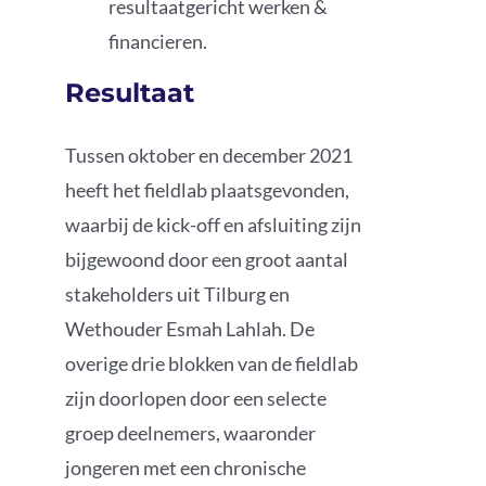
resultaatgericht werken &
financieren.
Resultaat
Tussen oktober en december 2021
heeft het fieldlab plaatsgevonden,
waarbij de kick-off en afsluiting zijn
bijgewoond door een groot aantal
stakeholders uit Tilburg en
Wethouder Esmah Lahlah. De
overige drie blokken van de fieldlab
zijn doorlopen door een selecte
groep deelnemers, waaronder
jongeren met een chronische