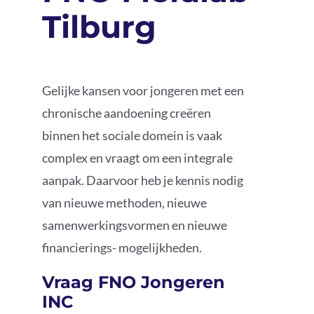
Tilburg
Podcast
Gelijke kansen voor jongeren met een
chronische aandoening creëren
binnen het sociale domein is vaak
complex en vraagt om een integrale
aanpak.
Daarvoor heb je kennis nodig
van nieuwe methoden, nieuwe
samenwerkingsvormen en nieuwe
financierings- mogelijkheden.
Vraag
FNO Jongeren
INC