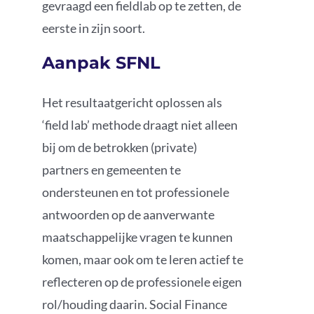
gevraagd een
fieldlab
op te zetten, de
eerste in zijn soort.
Aanpak SFNL
Het resultaatgericht oplossen als
‘field lab’ methode draagt niet alleen
bij om de betrokken (private)
partners en gemeenten te
ondersteunen en tot professionele
antwoorden op de aanverwante
maatschappelijke vragen te kunnen
komen, maar ook om te leren actief te
reflecteren op de professionele eigen
rol/houding daarin. Social Finance