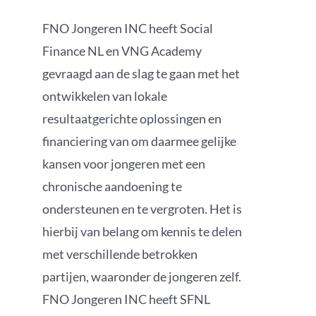
FNO Jongeren INC heeft Social
Finance NL en VNG Academy
gevraagd aan de
slag
te gaan
met het
ontwikkelen van lokale
resultaatgerichte oplossingen en
financiering van om daarmee gelijke
kansen voor jongeren met een
chronische aandoening te
ondersteunen en te vergroten
. Het is
hierbij van belan
g
om kennis te delen
met verschillende betrokken
partijen, waaronder de jongeren zelf.
FNO Jongeren INC heeft SFNL