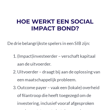
HOE WERKT EEN SOCIAL
IMPACT BOND?
De drie belangrijkste spelers in een SIB zijn:
(Impact)investeerder – verschaft kapitaal
aan de uitvoerder.
Uitvoerder – draagt bij aan de oplossing van
een maatschappelijk probleem.
Outcome payer – vaak een (lokale) overheid
of filantroop die heeft toegezegd om de
investering, inclusief vooraf afgesproken