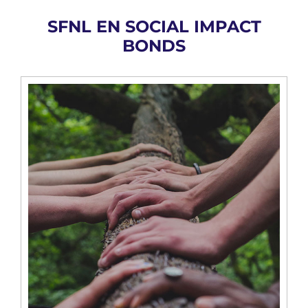
SFNL EN SOCIAL IMPACT
BONDS