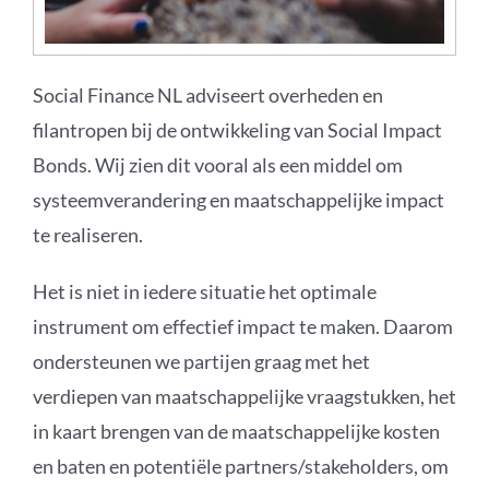
Social Finance NL adviseert overheden en
filantropen bij de ontwikkeling van Social Impact
Bonds. Wij zien dit vooral als een middel om
systeemverandering en maatschappelijke impact
te realiseren.
Het is niet in iedere situatie het optimale
instrument om effectief impact te maken. Daarom
ondersteunen we partijen graag met het
verdiepen van maatschappelijke vraagstukken, het
in kaart brengen van de maatschappelijke kosten
en baten en potentiële partners/stakeholders, om