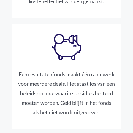
kosteneffectief worden gemaakt.
Een resultatenfonds maakt één raamwerk
voor meerdere deals. Het staat los van een
beleidsperiode waarin subsidies besteed
moeten worden. Geld blijft in het fonds
als het niet wordt uitgegeven.