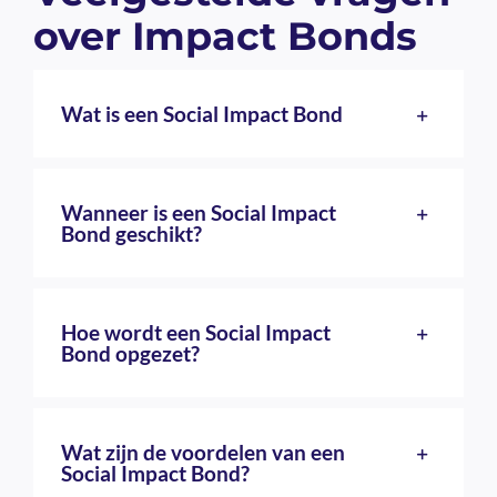
over Impact Bonds
Wat is een Social Impact Bond
Wanneer is een Social Impact
Bond geschikt?
Hoe wordt een Social Impact
Bond opgezet?
Wat zijn de voordelen van een
Social Impact Bond?