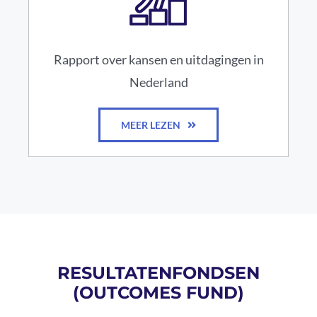
Rapport over kansen en uitdagingen in
Nederland
MEER LEZEN
RESULTATENFONDSEN
(OUTCOMES FUND)