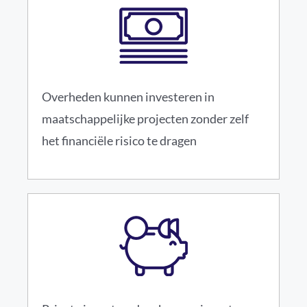
Overheden kunnen investeren in
maatschappelijke projecten zonder zelf
het financiële risico te dragen