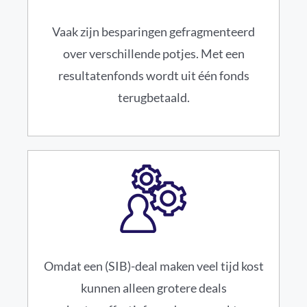
Vaak zijn besparingen gefragmenteerd
over verschillende potjes. Met een
resultatenfonds wordt uit één fonds
terugbetaald.
Omdat een (SIB)-deal maken veel tijd kost
kunnen alleen grotere deals