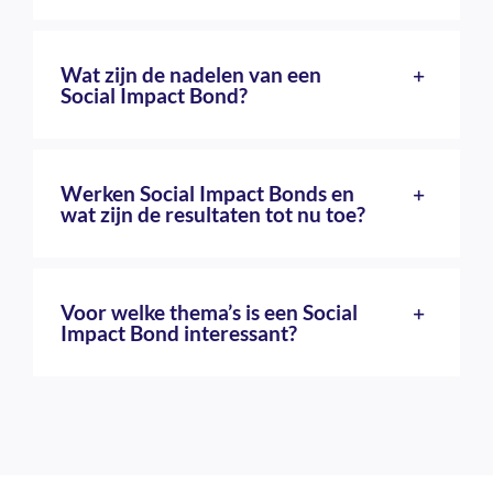
Wat zijn de nadelen van een
Social Impact Bond?
Werken Social Impact Bonds en
wat zijn de resultaten tot nu toe?
Voor welke thema’s is een Social
Impact Bond interessant?