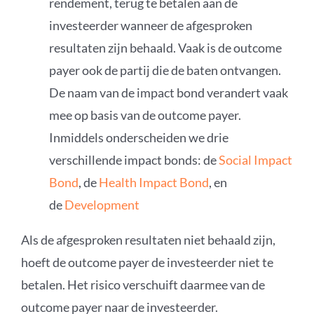
rendement, terug te betalen aan de
investeerder wanneer de afgesproken
resultaten zijn behaald. Vaak is de outcome
payer ook de partij die de baten ontvangen.
De naam van de impact bond verandert vaak
mee op basis van de outcome payer.
Inmiddels onderscheiden we drie
verschillende impact bonds: de
Social Impact
Bond
, de
Health Impact Bond
, en
de
Development
Als de afgesproken resultaten niet behaald zijn,
hoeft de outcome payer de investeerder niet te
betalen. Het risico verschuift daarmee van de
outcome payer naar de investeerder.