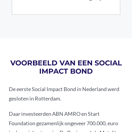
VOORBEELD VAN EEN SOCIAL
IMPACT BOND
De eerste Social Impact Bond in Nederland werd
gesloten in Rotterdam.
Daar investeerden ABN AMRO en Start
Foundation gezamenlijk ongeveer 700.000, euro