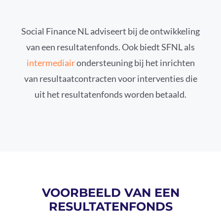
Social Finance NL adviseert bij de ontwikkeling
van een resultatenfonds. Ook biedt SFNL als
intermediair
ondersteuning bij het inrichten
van resultaatcontracten voor interventies die
uit het resultatenfonds worden betaald.
VOORBEELD VAN EEN
RESULTATENFONDS