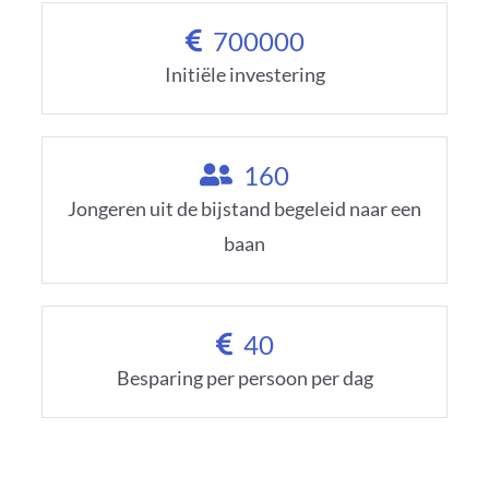
700000
Initiële investering
160
Jongeren uit de bijstand begeleid naar een
baan
40
Besparing per persoon per dag