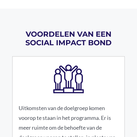
VOORDELEN VAN EEN
SOCIAL IMPACT BOND
Uitkomsten van de doelgroep komen
voorop te staan in het programma. Er is
meer ruimte om de behoefte van de