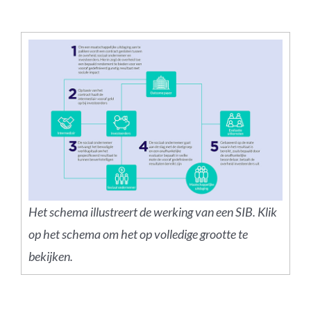
Het schema illustreert de werking van een SIB. Klik
op het schema om het op volledige grootte te
bekijken.