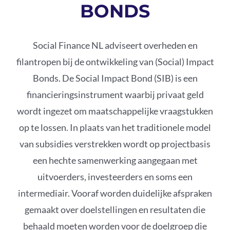
BONDS
Podcast
Social Finance NL adviseert overheden en
filantropen bij de ontwikkeling van (Social) Impact
Bonds. De Social Impact Bond (SIB) is een
financieringsinstrument waarbij privaat geld
wordt ingezet om maatschappelijke vraagstukken
op te lossen. In plaats van het traditionele model
van subsidies verstrekken wordt op projectbasis
een hechte samenwerking aangegaan met
uitvoerders, investeerders en soms een
intermediair. Vooraf worden duidelijke afspraken
gemaakt over doelstellingen en resultaten die
behaald moeten worden voor de doelgroep die