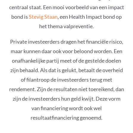
centraal staat. Een mooi voorbeeld van een impact
bond is
Stevig Staan
, een Health Impact bond op
het thema valpreventie.
Private investeerders dragen het financiële risico,
maar kunnen daar ook voor beloond worden. Een
onafhankelijke partij meet of de gestelde doelen
zijn behaald. Als dat is gelukt, betaalt de overheid
of filantroop de investeerders terug met
rendement. Zijn de resultaten niet toereikend, dan
zijn de investeerders hun geld kwijt. Deze vorm
van financiering wordt ook wel
resultaatfinanciering genoemd.