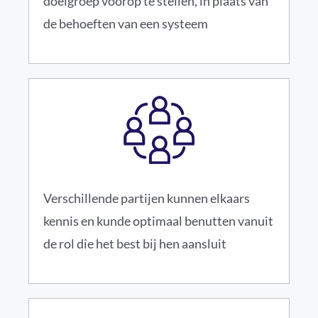
doelgroep voorop te stellen, in plaats van
de behoeften van een systeem
Verschillende partijen kunnen elkaars
kennis en kunde optimaal benutten vanuit
de rol die het best bij hen aansluit