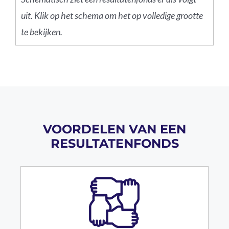
uit. Klik op het schema om het op volledige grootte
te bekijken.
VOORDELEN VAN EEN
RESULTATENFONDS