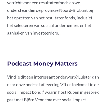
verricht voor een resultatenfonds en we
ondersteunden de provincie Noord-Brabant bij
het opzetten van het resultatenfonds, inclusief
het selecteren van sociaal ondernemers en het
aanhaken van investeerders.
Podcast Money Matters
Vind je dit een interessant onderwerp? Luister dan
naar onze podcast aflevering ‘Zit er toekomst in de
social impact bond?’ waarin host Ruben in gesprek
gaat met Björn Vennema over social impact