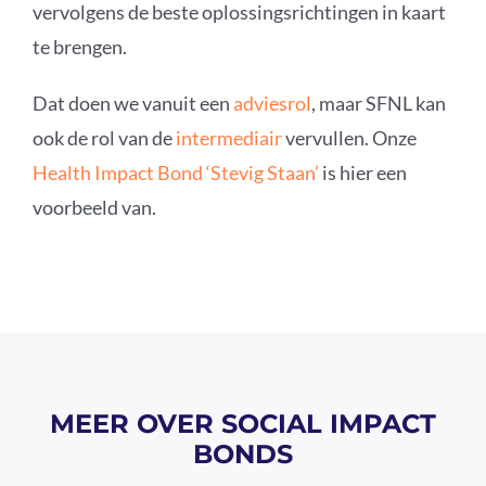
vervolgens de beste oplossingsrichtingen in kaart
te brengen.
Dat doen we vanuit een
adviesrol
, maar SFNL kan
ook de rol van de
intermediair
vervullen. Onze
Health Impact Bond ‘Stevig Staan’
is hier een
voorbeeld van.
MEER OVER SOCIAL IMPACT
BONDS