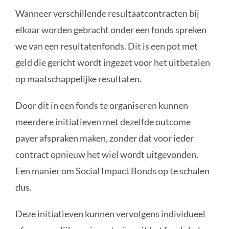
Wanneer verschillende resultaatcontracten bij
elkaar worden gebracht onder een fonds spreken
we van een resultatenfonds. Dit is een pot met
geld die gericht wordt ingezet voor het uitbetalen
op maatschappelijke resultaten.
Door dit in een fonds te organiseren kunnen
meerdere initiatieven met dezelfde outcome
payer afspraken maken, zonder dat voor ieder
contract opnieuw het wiel wordt uitgevonden.
Een manier om Social Impact Bonds op te schalen
dus.
Deze initiatieven kunnen vervolgens individueel