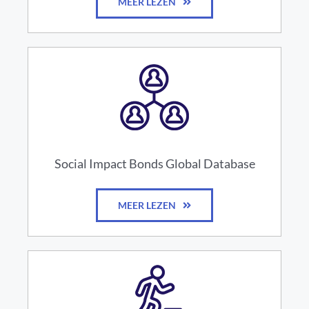
MEER LEZEN
Social Impact Bonds Global Database
MEER LEZEN