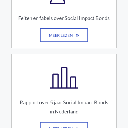
Feiten en fabels over Social Impact Bonds
MEER LEZEN
Rapport over 5 jaar Social Impact Bonds
in Nederland