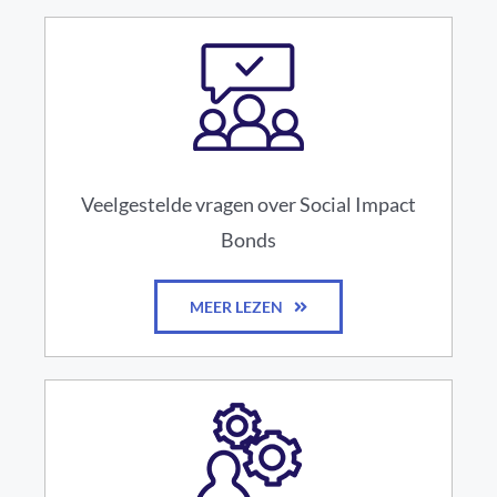
Veelgestelde vragen over Social Impact
Bonds
MEER LEZEN