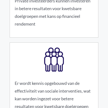
Private investeerders kunnen investeren
in betere resultaten voor kwetsbare
doelgroepen met kans op financieel
rendement
Er wordt kennis opgebouwd van de
effectiviteit van sociale interventies, wat
kan worden ingezet voor betere
resultaten voor kwetsbare doelgroepen