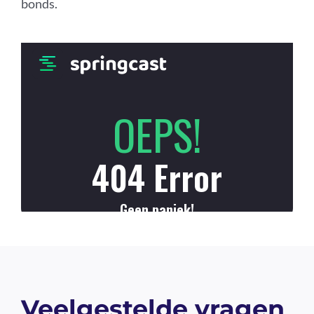
bonds.
Veelgestelde vragen