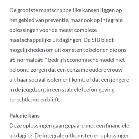
De grootste maatschappelijke kansen liggen op
het gebied van preventie, maar ook op integrale
oplossingen voor de meest complexe
maatschappelijke uitdagingen. De SIB biedt
mogelijkheden om uitkomsten te belonen die ons
â€˜normaleâ€™ bedrijfseconomische model niet
beloont: zorgen dat een eenzame oudere vrouw
uit haar sociaal isolement komt, of dat een jongere
in de jeugdzorg in een stabiele leefomgeving
terechtkomt en blijft.
Pak die kans
Deze oplossingen gaan gepaard met een financiële
uitdaging. De integrale uitkomsten en oplossingen