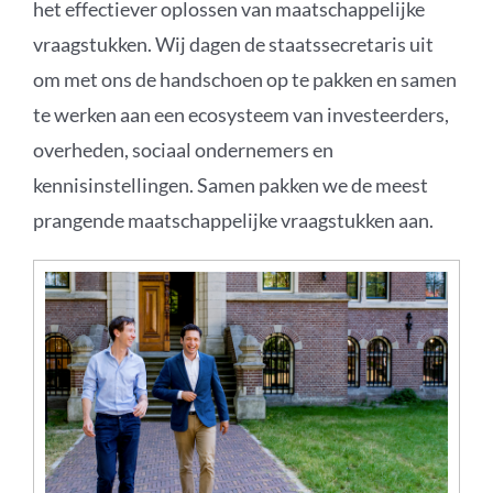
het effectiever oplossen van maatschappelijke
vraagstukken. Wij dagen de staatssecretaris uit
om met ons de handschoen op te pakken en samen
te werken aan een ecosysteem van investeerders,
overheden, sociaal ondernemers en
kennisinstellingen. Samen pakken we de meest
prangende maatschappelijke vraagstukken aan.