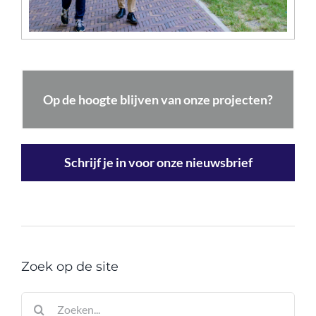
Op de hoogte blijven van onze projecten?
Schrijf je in voor onze nieuwsbrief
Zoek op de site
Zoeken