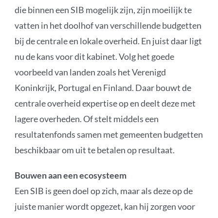
die binnen een SIB mogelijk zijn, zijn moeilijk te
vatten in het doolhof van verschillende budgetten
bij de centrale en lokale overheid. En juist daar ligt
nu de kans voor dit kabinet. Volg het goede
voorbeeld van landen zoals het Verenigd
Koninkrijk, Portugal en Finland. Daar bouwt de
centrale overheid expertise op en deelt deze met
lagere overheden. Of stelt middels een
resultatenfonds samen met gemeenten budgetten
beschikbaar om uit te betalen op resultaat.
Bouwen aan een ecosysteem
Een SIB is geen doel op zich, maar als deze op de
juiste manier wordt opgezet, kan hij zorgen voor