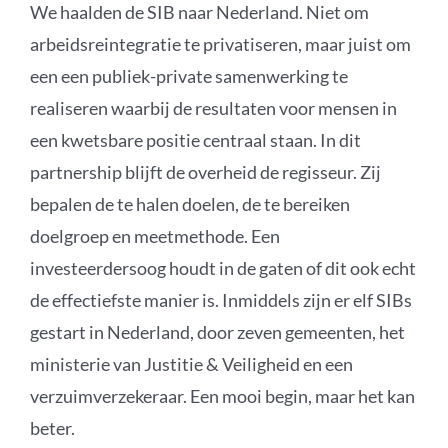
We haalden de SIB naar Nederland. Niet om
arbeidsreintegratie te privatiseren, maar juist om
een een publiek-private samenwerking te
realiseren waarbij de resultaten voor mensen in
een kwetsbare positie centraal staan. In dit
partnership blijft de overheid de regisseur. Zij
bepalen de te halen doelen, de te bereiken
doelgroep en meetmethode. Een
investeerdersoog houdt in de gaten of dit ook echt
de effectiefste manier is. Inmiddels zijn er elf SIBs
gestart in Nederland, door zeven gemeenten, het
ministerie van Justitie & Veiligheid en een
verzuimverzekeraar. Een mooi begin, maar het kan
beter.