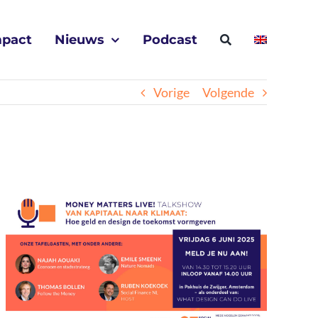
mpact
Nieuws
Podcast
Vorige
Volgende