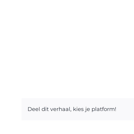
Deel dit verhaal, kies je platform!