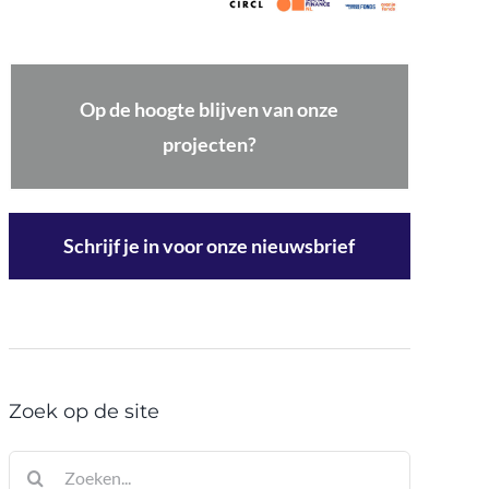
Op de hoogte blijven van onze
projecten?
Schrijf je in voor onze nieuwsbrief
Zoek op de site
Zoeken