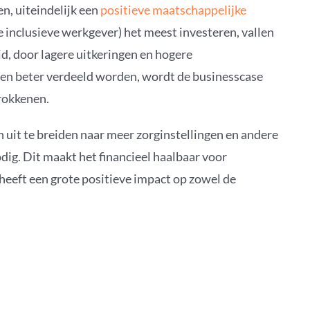
n, uiteindelijk een
positieve maatschappelijke
 inclusieve werkgever) het meest investeren, vallen
d, door lagere uitkeringen en hogere
ten beter verdeeld worden, wordt de businesscase
trokkenen.
uit te breiden naar meer zorginstellingen en andere
dig. Dit maakt het financieel haalbaar voor
eeft een grote positieve impact op zowel de