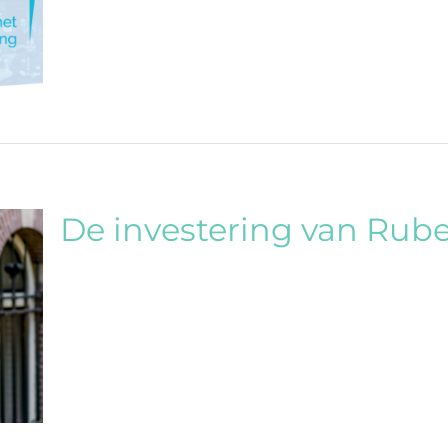
De investering van Rub