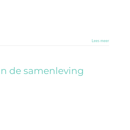
Lees meer
in de samenleving