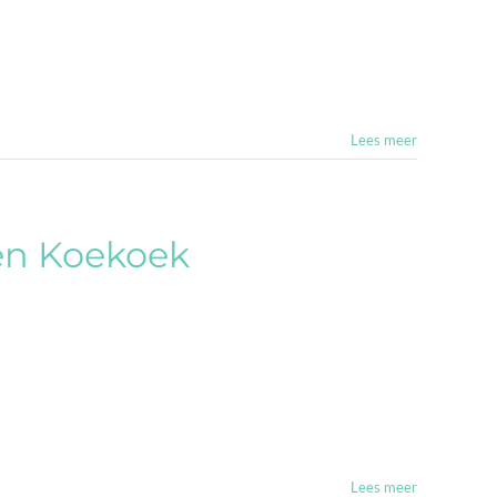
Lees meer
en Koekoek
Lees meer