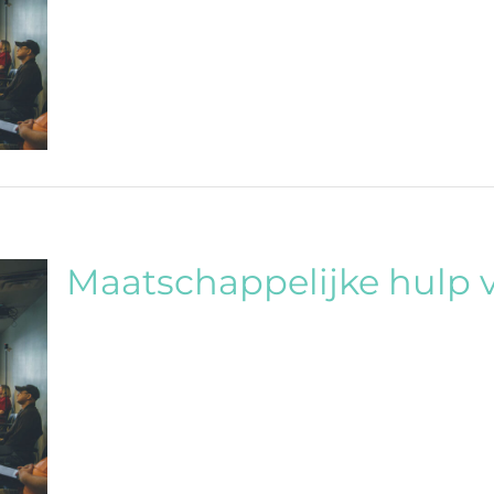
Maatschappelijke hulp 