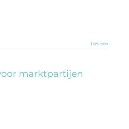
Lees meer
voor marktpartijen