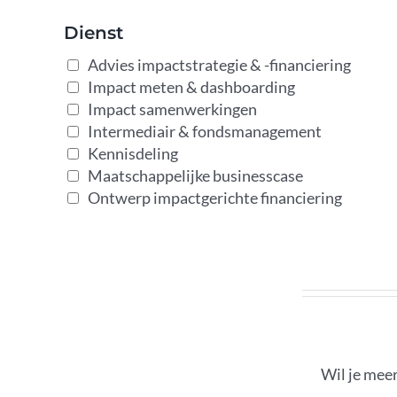
Dienst
Advies impactstrategie & -financiering
Impact meten & dashboarding
Impact samenwerkingen
Intermediair & fondsmanagement
Kennisdeling
Maatschappelijke businesscase
Ontwerp impactgerichte financiering
Wil je mee