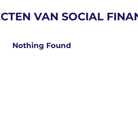
CTEN VAN SOCIAL FINA
Nothing Found