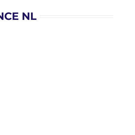
NCE NL