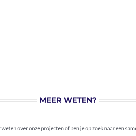
MEER WETEN?
r weten over onze projecten of ben je op zoek naar een sa