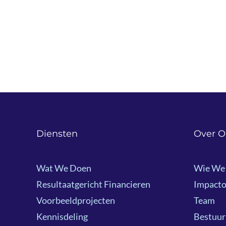
Diensten
Over O
Wat We Doen
Wie We 
Resultaatgericht Financieren
Impacto
Voorbeeldprojecten
Team
Kennisdeling
Bestuur