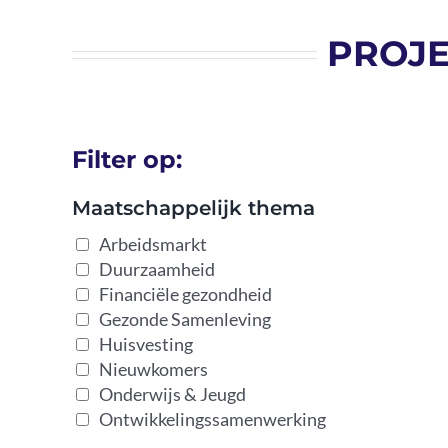
PROJE
Filter op:
Maatschappelijk thema
Arbeidsmarkt
Duurzaamheid
Financiële gezondheid
Gezonde Samenleving
Huisvesting
Nieuwkomers
Onderwijs & Jeugd
Ontwikkelingssamenwerking